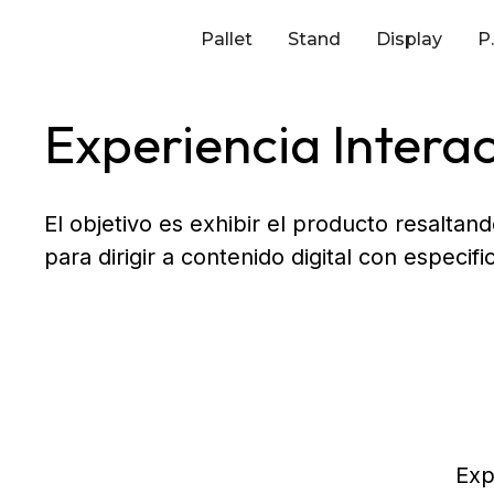
Pallet
Stand
Display
P
Experiencia Interac
El objetivo es exhibir el producto resaltan
para dirigir a contenido digital con especifi
Exp