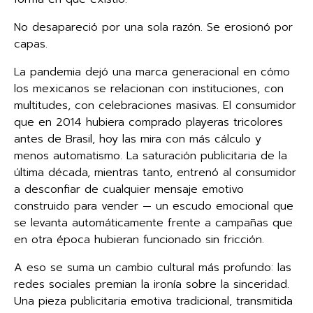
No desapareció por una sola razón. Se erosionó por
capas.
La pandemia dejó una marca generacional en cómo
los mexicanos se relacionan con instituciones, con
multitudes, con celebraciones masivas. El consumidor
que en 2014 hubiera comprado playeras tricolores
antes de Brasil, hoy las mira con más cálculo y
menos automatismo. La saturación publicitaria de la
última década, mientras tanto, entrenó al consumidor
a desconfiar de cualquier mensaje emotivo
construido para vender — un escudo emocional que
se levanta automáticamente frente a campañas que
en otra época hubieran funcionado sin fricción.
A eso se suma un cambio cultural más profundo: las
redes sociales premian la ironía sobre la sinceridad.
Una pieza publicitaria emotiva tradicional, transmitida