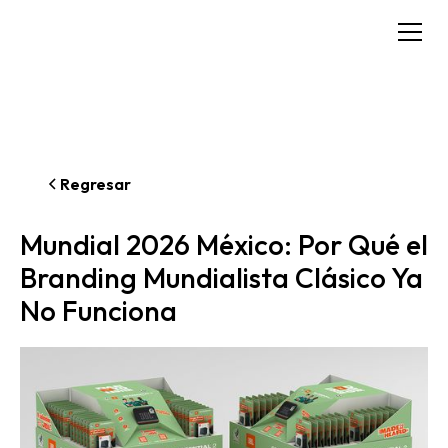
Regresar
Mundial 2026 México: Por Qué el
Branding Mundialista Clásico Ya
No Funciona