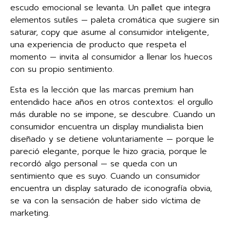
escudo emocional se levanta. Un pallet que integra
elementos sutiles — paleta cromática que sugiere sin
saturar, copy que asume al consumidor inteligente,
una experiencia de producto que respeta el
momento — invita al consumidor a llenar los huecos
con su propio sentimiento.
Esta es la lección que las marcas premium han
entendido hace años en otros contextos: el orgullo
más durable no se impone, se descubre. Cuando un
consumidor encuentra un display mundialista bien
diseñado y se detiene voluntariamente — porque le
pareció elegante, porque le hizo gracia, porque le
recordó algo personal — se queda con un
sentimiento que es suyo. Cuando un consumidor
encuentra un display saturado de iconografía obvia,
se va con la sensación de haber sido víctima de
marketing.