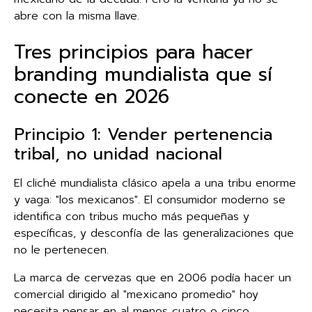
abre con la misma llave.
Tres principios para hacer
branding mundialista que sí
conecte en 2026
Principio 1: Vender pertenencia
tribal, no unidad nacional
El cliché mundialista clásico apela a una tribu enorme
y vaga: "los mexicanos". El consumidor moderno se
identifica con tribus mucho más pequeñas y
específicas, y desconfía de las generalizaciones que
no le pertenecen.
La marca de cervezas que en 2006 podía hacer un
comercial dirigido al "mexicano promedio" hoy
necesita pensar en al menos cuatro o cinco