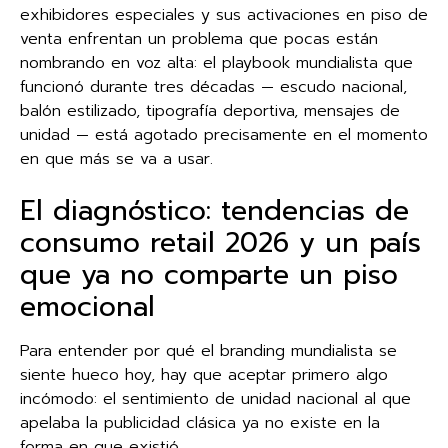
exhibidores especiales y sus activaciones en piso de
venta enfrentan un problema que pocas están
nombrando en voz alta: el playbook mundialista que
funcionó durante tres décadas — escudo nacional,
balón estilizado, tipografía deportiva, mensajes de
unidad — está agotado precisamente en el momento
en que más se va a usar.
El diagnóstico: tendencias de
consumo retail 2026 y un país
que ya no comparte un piso
emocional
Para entender por qué el branding mundialista se
siente hueco hoy, hay que aceptar primero algo
incómodo: el sentimiento de unidad nacional al que
apelaba la publicidad clásica ya no existe en la
forma en que existió.