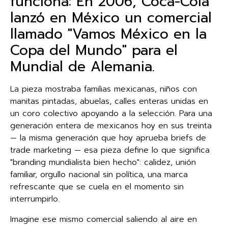
funciona: En 2006, Coca-Cola
lanzó en México un comercial
llamado "Vamos México en la
Copa del Mundo" para el
Mundial de Alemania.
La pieza mostraba familias mexicanas, niños con
manitas pintadas, abuelas, calles enteras unidas en
un coro colectivo apoyando a la selección. Para una
generación entera de mexicanos hoy en sus treinta
— la misma generación que hoy aprueba briefs de
trade marketing — esa pieza define lo que significa
"branding mundialista bien hecho": calidez, unión
familiar, orgullo nacional sin política, una marca
refrescante que se cuela en el momento sin
interrumpirlo.
Imagine ese mismo comercial saliendo al aire en