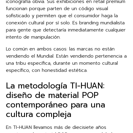
iconografía obvia. Sus exhibiciones en retail premium
funcionan porque parten de un código visual
sofisticado y permiten que el consumidor haga la
conexión cultural por sí solo. Es branding mundialista
para gente que detectaría inmediatamente cualquier
intento de manipulación.
Lo común en ambos casos: las marcas no están
vendiendo el Mundial. Están vendiendo pertenencia a
una tribu específica, durante un momento cultural
específico, con honestidad estética.
La metodología TI-HUAN:
diseño de material POP
contemporáneo para una
cultura compleja
En TI-HUAN llevamos más de diecisiete años