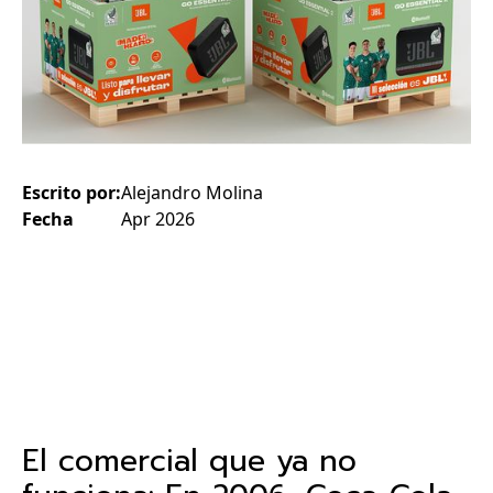
Escrito por:
Alejandro Molina
Fecha
Apr 2026
El comercial que ya no