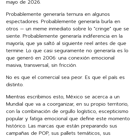
mayo de 2026.
Probablemente generaría ternura en algunos
espectadores. Probablemente generaría burla en
otros — un meme inmediato sobre lo "cringe" que se
siente. Probablemente generaría indiferencia en la
mayoría, que ya saltó al siguiente reel antes de que
termine. Lo que casi seguramente no generaría es lo
que generó en 2006: una conexión emocional
masiva, transversal, sin fricción.
No es que el comercial sea peor. Es que el país es
distinto.
Mientras escribimos esto, México se acerca a un
Mundial que va a coorganizar, en su propio territorio,
con la combinación de orgullo logístico, escepticismo
popular y fatiga emocional que define este momento
histórico. Las marcas que están preparando sus
campañas de POP, sus pallets temáticos, sus