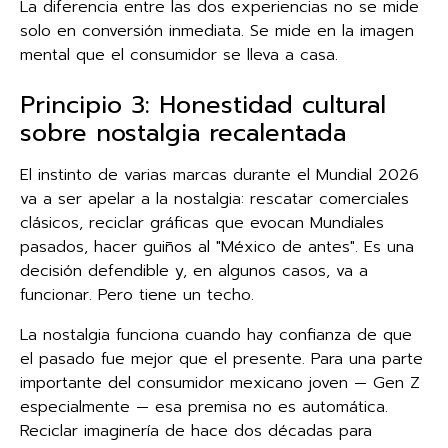
La diferencia entre las dos experiencias no se mide
solo en conversión inmediata. Se mide en la imagen
mental que el consumidor se lleva a casa.
Principio 3: Honestidad cultural
sobre nostalgia recalentada
El instinto de varias marcas durante el Mundial 2026
va a ser apelar a la nostalgia: rescatar comerciales
clásicos, reciclar gráficas que evocan Mundiales
pasados, hacer guiños al "México de antes". Es una
decisión defendible y, en algunos casos, va a
funcionar. Pero tiene un techo.
La nostalgia funciona cuando hay confianza de que
el pasado fue mejor que el presente. Para una parte
importante del consumidor mexicano joven — Gen Z
especialmente — esa premisa no es automática.
Reciclar imaginería de hace dos décadas para