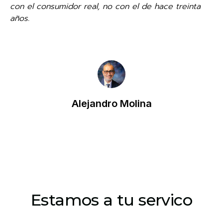
con el consumidor real, no con el de hace treinta
años.
Alejandro Molina
Estamos a tu servico