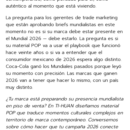
auténtico al momento que está viviendo.
La pregunta para los gerentes de trade marketing
que están aprobando briefs mundialistas en este
momento no es si su marca debe estar presente en
el Mundial 2026 — debe estarlo. La pregunta es si
su material POP va a usar el playbook que funcionó
hace veinte años o si va a entender que el
consumidor mexicano de 2026 espera algo distinto.
Coca-Cola ganó los Mundiales pasados porque leyó
su momento con precisión. Las marcas que ganen
2026 van a tener que hacer lo mismo, con un país
muy distinto.
¿Tu marca está preparando su presencia mundialista
en piso de venta? En TI-HUAN diseñamos material
POP que traduce momentos culturales complejos en
territorio de marca contemporáneo. Conversemos
sobre cómo hacer que tu campaña 2026 conecte