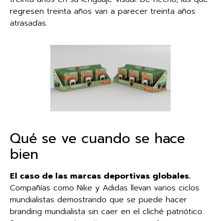
regresen treinta años van a parecer treinta años
atrasadas.
Qué se ve cuando se hace
bien
El caso de las marcas deportivas globales.
Compañías como Nike y Adidas llevan varios ciclos
mundialistas demostrando que se puede hacer
branding mundialista sin caer en el cliché patriótico.