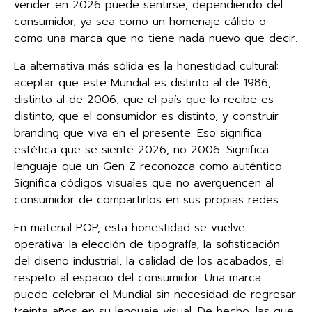
vender en 2026 puede sentirse, dependiendo del
consumidor, ya sea como un homenaje cálido o
como una marca que no tiene nada nuevo que decir.
La alternativa más sólida es la honestidad cultural:
aceptar que este Mundial es distinto al de 1986,
distinto al de 2006, que el país que lo recibe es
distinto, que el consumidor es distinto, y construir
branding que viva en el presente. Eso significa
estética que se siente 2026, no 2006. Significa
lenguaje que un Gen Z reconozca como auténtico.
Significa códigos visuales que no avergüencen al
consumidor de compartirlos en sus propias redes.
En material POP, esta honestidad se vuelve
operativa: la elección de tipografía, la sofisticación
del diseño industrial, la calidad de los acabados, el
respeto al espacio del consumidor. Una marca
puede celebrar el Mundial sin necesidad de regresar
treinta años en su lenguaje visual. De hecho, las que