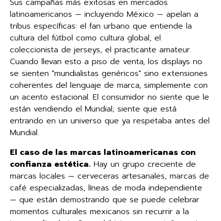
Sus campañas más exitosas en mercados
latinoamericanos — incluyendo México — apelan a
tribus específicas: el fan urbano que entiende la
cultura del fútbol como cultura global, el
coleccionista de jerseys, el practicante amateur.
Cuando llevan esto a piso de venta, los displays no
se sienten "mundialistas genéricos" sino extensiones
coherentes del lenguaje de marca, simplemente con
un acento estacional. El consumidor no siente que le
están vendiendo el Mundial; siente que está
entrando en un universo que ya respetaba antes del
Mundial.
El caso de las marcas latinoamericanas con
confianza estética.
Hay un grupo creciente de
marcas locales — cerveceras artesanales, marcas de
café especializadas, líneas de moda independiente
— que están demostrando que se puede celebrar
momentos culturales mexicanos sin recurrir a la