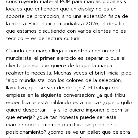
construyendo material POP para marcas globales y
locales que entienden que un display no es un
soporte de promoción, sino una extensión física de
la marca. Para el ciclo mundialista 2026, el desafío
que estamos discutiendo con varios clientes no es
técnico — es de lectura cultural.
Cuando una marca llega a nosotros con un brief
mundialista, el primer ejercicio es separar lo que el
cliente piensa que quiere de lo que la marca
realmente necesita. Muchas veces el brief inicial pide
"algo mundialista, con los colores de la selección,
llamativo, que se vea desde lejos". El trabajo real
empieza en la siguiente conversación: ¿a qué tribu
específica le está hablando esta marca? ¿qué orgullo
quiere despertar — y si lo quiere imponer o permitir
que emerja? ¿qué tan honesta puede ser esta
marca sobre el momento cultural sin perder su
posicionamiento? ¿cómo se ve un pallet que celebra