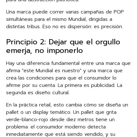
Una marca puede correr varias campañas de POP
simultáneas para el mismo Mundial, dirigidas a
distintas tribus. Eso no es dispersión: es precisión.
Principio 2: Dejar que el orgullo
emerja, no imponerlo
Hay una diferencia fundamental entre una marca que
afirma "este Mundial es nuestro" y una marca que
crea las condiciones para que el consumidor lo
afirme por su cuenta. La primera es publicidad. La
segunda es diseño cultural.
En la práctica retail, esto cambia cómo se diseña un
pallet o un display temático. Un pallet que grita
verde-blanco-rojo desde diez metros tiene un
problema: el consumidor moderno detecta
inmediatamente que está siendo vendido, y su