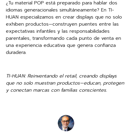
¿Tu material POP está preparado para hablar dos
idiomas generacionales simultáneamente? En TI-
HUAN especializamos en crear displays que no solo
exhiben productos—construyen puentes entre las
expectativas infantiles y las responsabilidades
parentales, transformando cada punto de venta en
una experiencia educativa que genera confianza
duradera.
TI-HUAN: Reinventando el retail, creando displays
que no solo muestran productos—educan, protegen
y conectan marcas con familias conscientes.