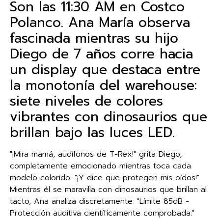
Son las 11:30 AM en Costco
Polanco. Ana María observa
fascinada mientras su hijo
Diego de 7 años corre hacia
un display que destaca entre
la monotonía del warehouse:
siete niveles de colores
vibrantes con dinosaurios que
brillan bajo las luces LED.
"¡Mira mamá, audífonos de T-Rex!" grita Diego,
completamente emocionado mientras toca cada
modelo colorido. "¡Y dice que protegen mis oídos!"
Mientras él se maravilla con dinosaurios que brillan al
tacto, Ana analiza discretamente: "Límite 85dB -
Protección auditiva científicamente comprobada."