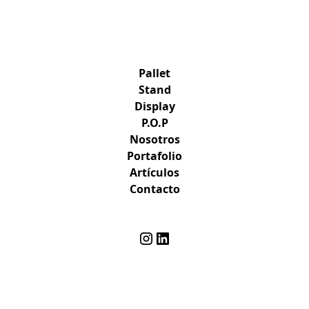
Pallet
Stand
Display
P.O.P
Nosotros
Portafolio
Artículos
Contacto