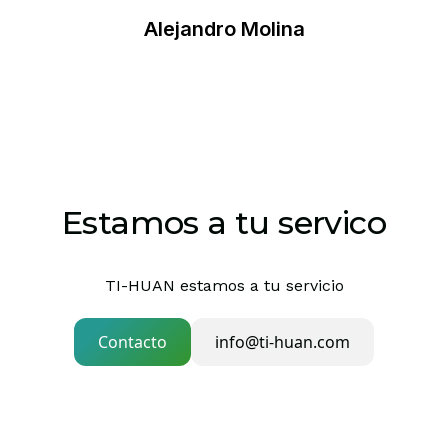
Alejandro Molina
Estamos a tu servico
TI-HUAN estamos a tu servicio
Contacto
info@ti-huan.com