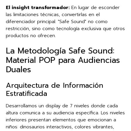
El insight transformador:
En lugar de esconder
las limitaciones técnicas, convertirlas en el
diferenciador principal. "Safe Sound" no como
restricción, sino como tecnología exclusiva que otros
productos no ofrecen.
La Metodología Safe Sound:
Material POP para Audiencias
Duales
Arquitectura de Información
Estratificada
Desarrollamos un display de 7 niveles donde cada
altura comunica a su audiencia específica. Los niveles
inferiores presentan elementos que emocionan a
niños: dinosaurios interactivos, colores vibrantes,