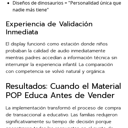
Diseños de dinosaurios = "Personalidad única que
nadie más tiene"
Experiencia de Validación
Inmediata
El display funcionó como estación donde niños
probaban la calidad de audio inmediatamente
mientras padres accedían a información técnica sin
interrumpir la experiencia infantil. La comparación
con competencia se volvió natural y orgánica.
Resultados: Cuando el Material
POP Educa Antes de Vender
La implementación transformó el proceso de compra
de transaccional a educativo. Las familias redujeron
significativamente su tiempo de decisión porque