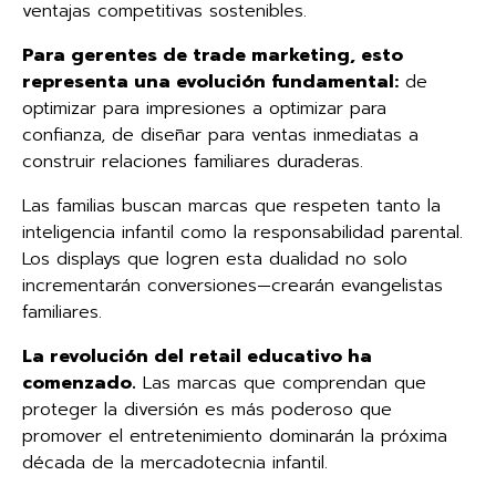
ventajas competitivas sostenibles.
Para gerentes de trade marketing, esto
representa una evolución fundamental:
de
optimizar para impresiones a optimizar para
confianza, de diseñar para ventas inmediatas a
construir relaciones familiares duraderas.
Las familias buscan marcas que respeten tanto la
inteligencia infantil como la responsabilidad parental.
Los displays que logren esta dualidad no solo
incrementarán conversiones—crearán evangelistas
familiares.
La revolución del retail educativo ha
comenzado.
Las marcas que comprendan que
proteger la diversión es más poderoso que
promover el entretenimiento dominarán la próxima
década de la mercadotecnia infantil.