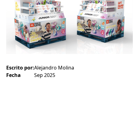
Escrito por:
Alejandro Molina
Fecha
Sep 2025