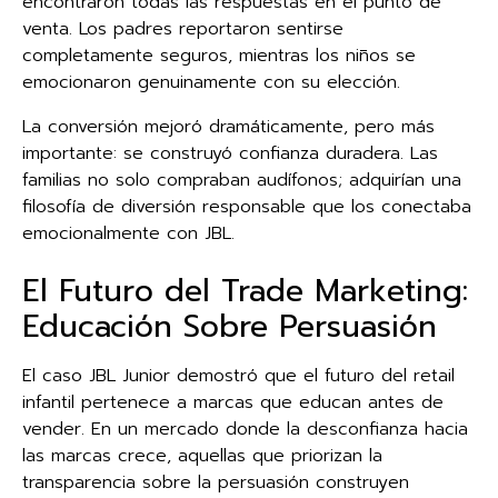
encontraron todas las respuestas en el punto de
venta. Los padres reportaron sentirse
completamente seguros, mientras los niños se
emocionaron genuinamente con su elección.
La conversión mejoró dramáticamente, pero más
importante: se construyó confianza duradera. Las
familias no solo compraban audífonos; adquirían una
filosofía de diversión responsable que los conectaba
emocionalmente con JBL.
El Futuro del Trade Marketing:
Educación Sobre Persuasión
El caso JBL Junior demostró que el futuro del retail
infantil pertenece a marcas que educan antes de
vender. En un mercado donde la desconfianza hacia
las marcas crece, aquellas que priorizan la
transparencia sobre la persuasión construyen