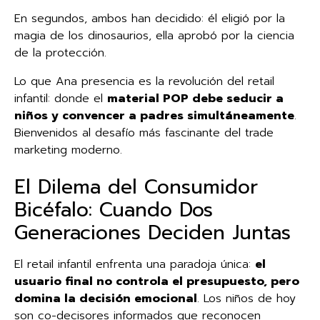
En segundos, ambos han decidido: él eligió por la
magia de los dinosaurios, ella aprobó por la ciencia
de la protección.
Lo que Ana presencia es la revolución del retail
infantil: donde el
material POP debe seducir a
niños y convencer a padres simultáneamente
.
Bienvenidos al desafío más fascinante del trade
marketing moderno.
El Dilema del Consumidor
Bicéfalo: Cuando Dos
Generaciones Deciden Juntas
El retail infantil enfrenta una paradoja única:
el
usuario final no controla el presupuesto, pero
domina la decisión emocional
. Los niños de hoy
son co-decisores informados que reconocen