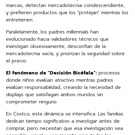
marcas, detectan mercadotecnia condescendiente,
y prefieren productos que los "protejan" mientras los
entretienen.
Paralelamente, los padres millennials han
evolucionado hacia validadores técnicos que
investigan obsesivamente, desconfían de la
mercadotecnia vacía, y priorizan la seguridad sobre
el precio.
El fenómeno de "Decisión Bicéfala":
procesos
donde niños evalúan atractivo mientras padres
evalúan responsabilidad, creando la necesidad de
displays que satisfagan ambos mundos sin
comprometer ninguno.
En Costco, esta dinámica se intensifica. Las familias
dedican tiempo significativo a investigar antes de
comprar, pero necesitan que esa investigación sea