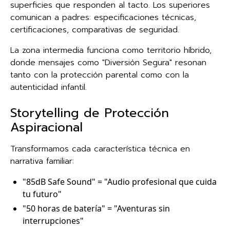
superficies que responden al tacto. Los superiores
comunican a padres: especificaciones técnicas,
certificaciones, comparativas de seguridad.
La zona intermedia funciona como territorio híbrido,
donde mensajes como "Diversión Segura" resonan
tanto con la protección parental como con la
autenticidad infantil.
Storytelling de Protección
Aspiracional
Transformamos cada característica técnica en
narrativa familiar:
"85dB Safe Sound" = "Audio profesional que cuida
tu futuro"
"50 horas de batería" = "Aventuras sin
interrupciones"