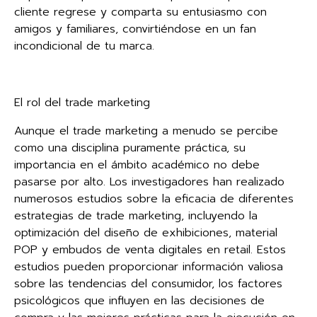
cliente regrese y comparta su entusiasmo con
amigos y familiares, convirtiéndose en un fan
incondicional de tu marca.
El rol del trade marketing
Aunque el trade marketing a menudo se percibe
como una disciplina puramente práctica, su
importancia en el ámbito académico no debe
pasarse por alto. Los investigadores han realizado
numerosos estudios sobre la eficacia de diferentes
estrategias de trade marketing, incluyendo la
optimización del diseño de exhibiciones, material
POP y embudos de venta digitales en retail. Estos
estudios pueden proporcionar información valiosa
sobre las tendencias del consumidor, los factores
psicológicos que influyen en las decisiones de