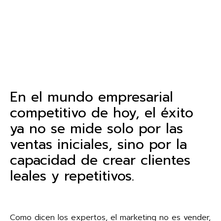
En el mundo empresarial
competitivo de hoy, el éxito
ya no se mide solo por las
ventas iniciales, sino por la
capacidad de crear clientes
leales y repetitivos.
Como dicen los expertos, el marketing no es vender,