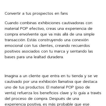
Convertir a tus prospectos en fans
Cuando combinas exhibiciones cautivadoras con
material POP efectivo, creas una experiencia de
compra envolvente que va más allá de una simple
transacción. Estás construyendo una conexión
emocional con tus clientes, creando recuerdos
positivos asociados con tu marca y sentando las
bases para una lealtad duradera.
Imagina a un cliente que entra en tu tienda y se ve
cautivado por una exhibición llamativa que destaca
uno de tus productos. El material POP (piso de
venta) refuerza los beneficios clave y lo guía a través
del proceso de compra. Después de una
experiencia positiva, es más probable que ese