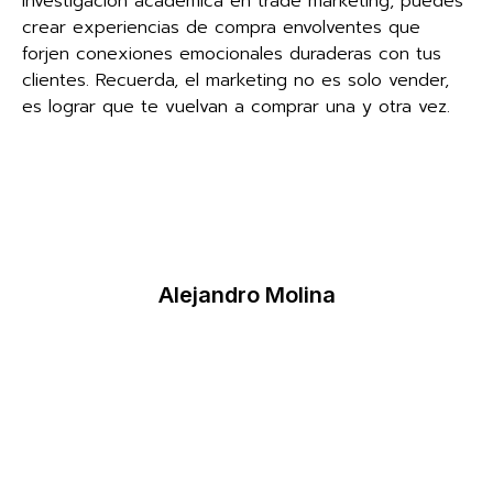
investigación académica en trade marketing, puedes
crear experiencias de compra envolventes que
forjen conexiones emocionales duraderas con tus
clientes. Recuerda, el marketing no es solo vender,
es lograr que te vuelvan a comprar una y otra vez.
Alejandro Molina