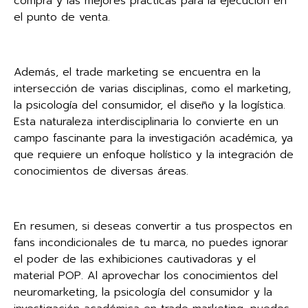
compra y las mejores prácticas para la ejecución en
el punto de venta.
Además, el trade marketing se encuentra en la
intersección de varias disciplinas, como el marketing,
la psicología del consumidor, el diseño y la logística.
Esta naturaleza interdisciplinaria lo convierte en un
campo fascinante para la investigación académica, ya
que requiere un enfoque holístico y la integración de
conocimientos de diversas áreas.
En resumen, si deseas convertir a tus prospectos en
fans incondicionales de tu marca, no puedes ignorar
el poder de las exhibiciones cautivadoras y el
material POP. Al aprovechar los conocimientos del
neuromarketing, la psicología del consumidor y la