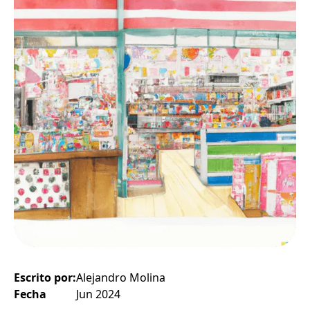
Escrito por:
Alejandro Molina
Fecha
Jun 2024