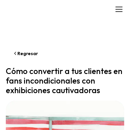
Regresar
Cómo convertir a tus clientes en
fans incondicionales con
exhibiciones cautivadoras