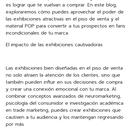
es lograr que te vuelvan a comprar. En este blog,
exploraremos cómo puedes aprovechar el poder de
las exhibiciones atractivas en el piso de venta y el
material POP para convertir a tus prospectos en fans
incondicionales de tu marca.
El impacto de las exhibiciones cautivadoras
Las exhibiciones bien diseñadas en el piso de venta
no solo atraen la atención de los clientes, sino que
también pueden influir en sus decisiones de compra
y crear una conexión emocional con tu marca. Al
combinar conceptos avanzados de neuromarketing,
psicología del consumidor e investigación académica
en trade marketing, puedes crear exhibiciones que
cautiven a tu audiencia y los mantengan regresando
por más.